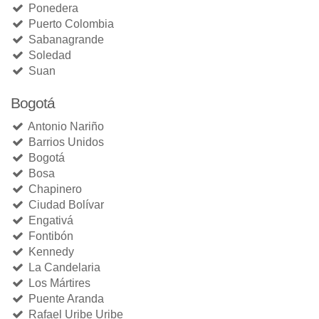
Ponedera
Puerto Colombia
Sabanagrande
Soledad
Suan
Bogotá
Antonio Nariño
Barrios Unidos
Bogotá
Bosa
Chapinero
Ciudad Bolívar
Engativá
Fontibón
Kennedy
La Candelaria
Los Mártires
Puente Aranda
Rafael Uribe Uribe