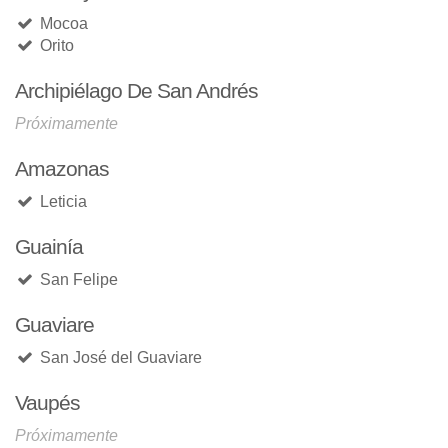
Mocoa
Orito
Archipiélago De San Andrés
Próximamente
Amazonas
Leticia
Guainía
San Felipe
Guaviare
San José del Guaviare
Vaupés
Próximamente