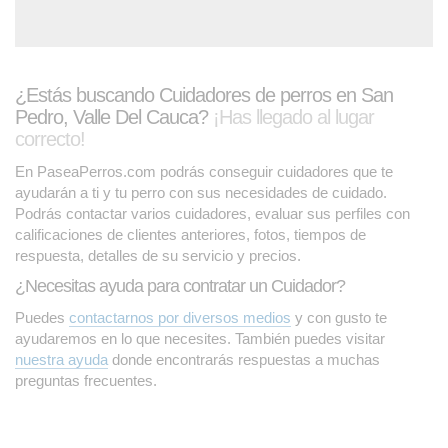
¿Estás buscando Cuidadores de perros en San
Pedro, Valle Del Cauca?
¡Has llegado al lugar
correcto!
En PaseaPerros.com podrás conseguir cuidadores que te
ayudarán a ti y tu perro con sus necesidades de cuidado.
Podrás contactar varios cuidadores, evaluar sus perfiles con
calificaciones de clientes anteriores, fotos, tiempos de
respuesta, detalles de su servicio y precios.
¿Necesitas ayuda para contratar un Cuidador?
Puedes
contactarnos por diversos medios
y con gusto te
ayudaremos en lo que necesites. También puedes visitar
nuestra ayuda
donde encontrarás respuestas a muchas
preguntas frecuentes.