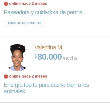
⬤ online hace 3 meses
Paseadora y cuidadora de perros
100% DE RESPUESTA
Valentina M.
80.000
/noche
⬤ online hace 2 meses
Energía fuerte para caerle bien a los
animales