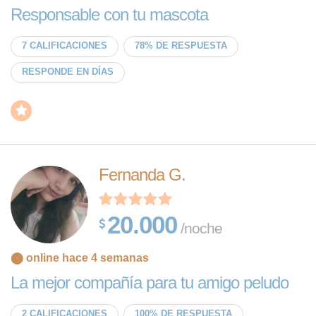
Responsable con tu mascota
7 CALIFICACIONES
78% DE RESPUESTA
RESPONDE EN DÍAS
Fernanda G.
20.000
/noche
⬤ online hace 4 semanas
La mejor compañía para tu amigo peludo
2 CALIFICACIONES
100% DE RESPUESTA