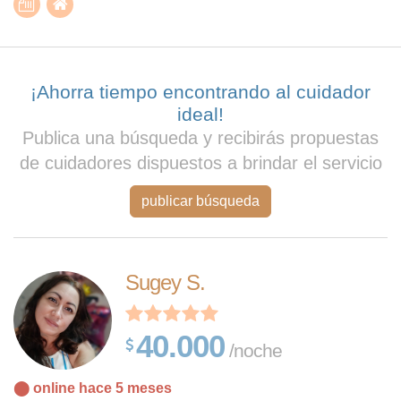
¡Ahorra tiempo encontrando al cuidador
ideal!
Publica una búsqueda y recibirás propuestas
de cuidadores dispuestos a brindar el servicio
publicar búsqueda
Sugey S.
40.000
/noche
⬤ online hace 5 meses