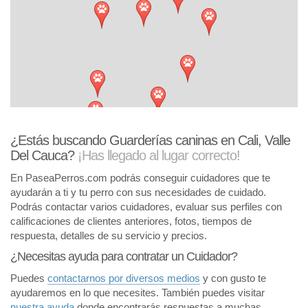
¿Estás buscando Guarderías caninas en Cali, Valle
Del Cauca?
¡Has llegado al lugar correcto!
En PaseaPerros.com podrás conseguir cuidadores que te
ayudarán a ti y tu perro con sus necesidades de cuidado.
Podrás contactar varios cuidadores, evaluar sus perfiles con
calificaciones de clientes anteriores, fotos, tiempos de
respuesta, detalles de su servicio y precios.
¿Necesitas ayuda para contratar un Cuidador?
Puedes
contactarnos por diversos medios
y con gusto te
ayudaremos en lo que necesites. También puedes visitar
nuestra ayuda
donde encontrarás respuestas a muchas