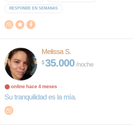
RESPONDE EN SEMANAS
Melissa S.
35.000
/noche
⬤ online hace 4 meses
Su tranquilidad es la mía.