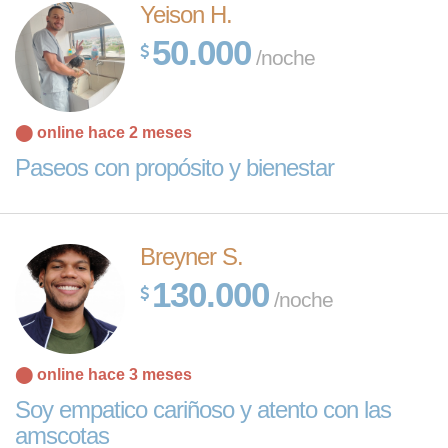
Yeison H.
50.000
/noche
⬤ online hace 2 meses
Paseos con propósito y bienestar
Breyner S.
130.000
/noche
⬤ online hace 3 meses
Soy empatico cariñoso y atento con las
amscotas