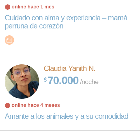
⬤ online hace 1 mes
Cuidado con alma y experiencia – mamá
perruna de corazón
Claudia Yanith N.
70.000
/noche
⬤ online hace 4 meses
Amante a los animales y a su comodidad