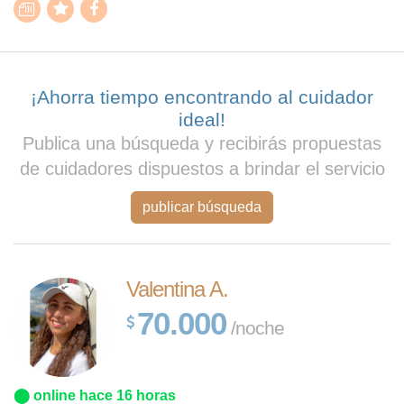
¡Ahorra tiempo encontrando al cuidador
ideal!
Publica una búsqueda y recibirás propuestas
de cuidadores dispuestos a brindar el servicio
publicar búsqueda
Valentina A.
70.000
/noche
⬤ online hace 16 horas