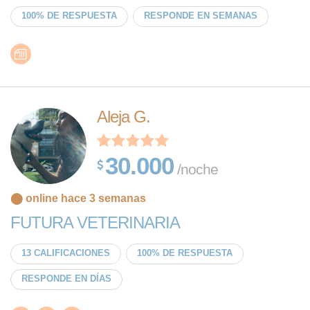
100% DE RESPUESTA
RESPONDE EN SEMANAS
Aleja G.
30.000
/noche
⬤ online hace 3 semanas
FUTURA VETERINARIA
13 CALIFICACIONES
100% DE RESPUESTA
RESPONDE EN DÍAS