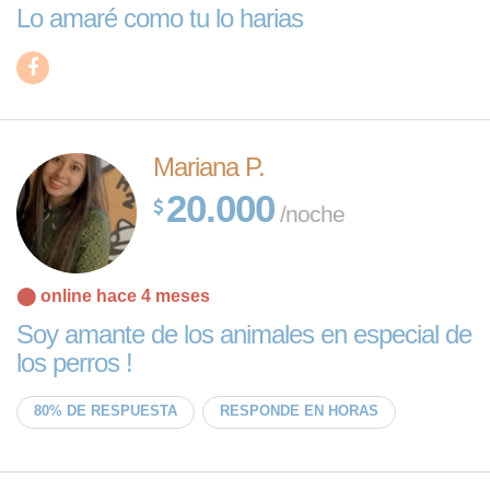
Lo amaré como tu lo harias
Mariana P.
20.000
/noche
⬤ online hace 4 meses
Soy amante de los animales en especial de
los perros !
80% DE RESPUESTA
RESPONDE EN HORAS