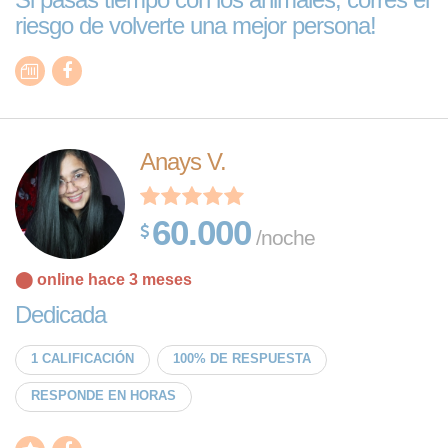
riesgo de volverte una mejor persona!
Anays V.
60.000
/noche
⬤ online hace 3 meses
Dedicada
1 CALIFICACIÓN
100% DE RESPUESTA
RESPONDE EN HORAS