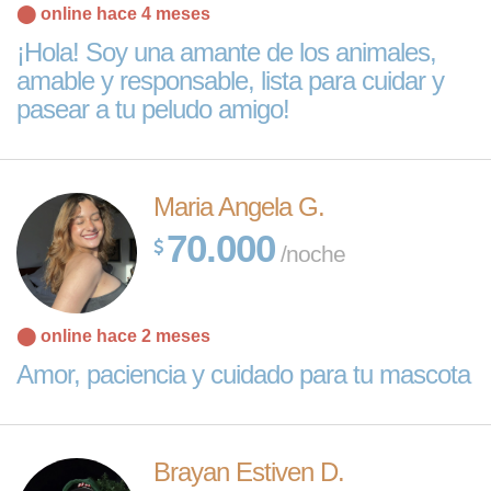
⬤ online hace 4 meses
¡Hola! Soy una amante de los animales,
amable y responsable, lista para cuidar y
pasear a tu peludo amigo!
Maria Angela G.
70.000
/noche
⬤ online hace 2 meses
Amor, paciencia y cuidado para tu mascota
Brayan Estiven D.