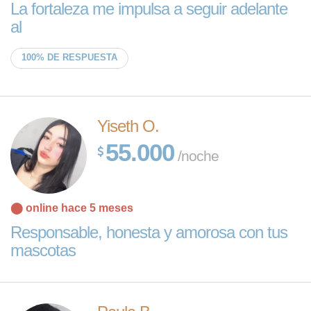
La fortaleza me impulsa a seguir adelante
al
100% DE RESPUESTA
Yiseth O.
55.000
/noche
⬤ online hace 5 meses
Responsable, honesta y amorosa con tus
mascotas