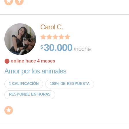
Carol C.
30.000
/noche
⬤ online hace 4 meses
Amor por los animales
1 CALIFICACIÓN
100% DE RESPUESTA
RESPONDE EN HORAS