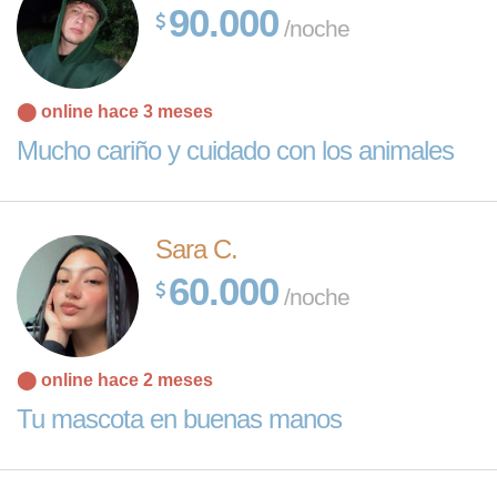
90.000
/noche
⬤ online hace 3 meses
Mucho cariño y cuidado con los animales
Sara C.
60.000
/noche
⬤ online hace 2 meses
Tu mascota en buenas manos