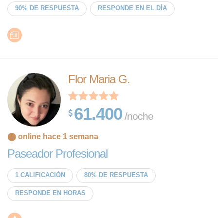
90% DE RESPUESTA
RESPONDE EN EL DÍA
Flor Maria G.
61.400
/noche
⬤ online hace 1 semana
Paseador Profesional
1 CALIFICACIÓN
80% DE RESPUESTA
RESPONDE EN HORAS