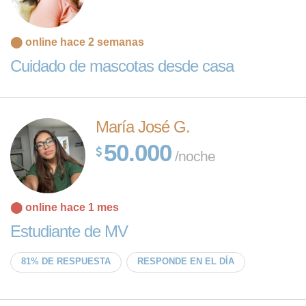
⬤ online hace 2 semanas
Cuidado de mascotas desde casa
María José G.
50.000
/noche
⬤ online hace 1 mes
Estudiante de MV
81% DE RESPUESTA
RESPONDE EN EL DÍA