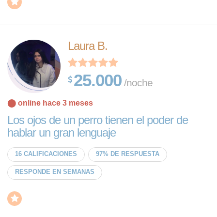
Laura B.
25.000
/noche
⬤ online hace 3 meses
Los ojos de un perro tienen el poder de
hablar un gran lenguaje
16 CALIFICACIONES
97% DE RESPUESTA
RESPONDE EN SEMANAS