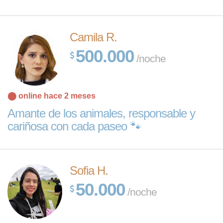
Camila R.
500.000
/noche
⬤ online hace 2 meses
Amante de los animales, responsable y
cariñosa con cada paseo 🐾
Sofia H.
50.000
/noche