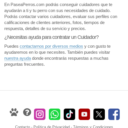
En PaseaPerros.com podrás conseguir cuidadores que te
ayudarán a ti y tu perro con sus necesidades de cuidado.
Podrás contactar varios cuidadores, evaluar sus perfiles con
calificaciones de clientes anteriores, fotos, tiempos de
respuesta, detalles de su servicio y precios.
¿Necesitas ayuda para contratar un Cuidador?
Puedes
contactarnos por diversos medios
y con gusto te
ayudaremos en lo que necesites. También puedes visitar
nuestra ayuda
donde encontrarás respuestas a muchas
preguntas frecuentes.
Contacto
-
Política de Privacidad
-
Términos y Condiciones