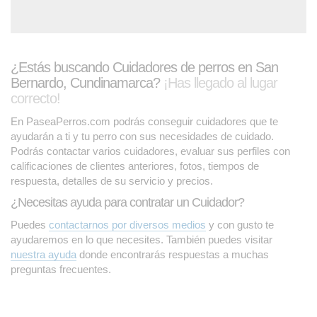
¿Estás buscando Cuidadores de perros en San
Bernardo, Cundinamarca?
¡Has llegado al lugar
correcto!
En PaseaPerros.com podrás conseguir cuidadores que te
ayudarán a ti y tu perro con sus necesidades de cuidado.
Podrás contactar varios cuidadores, evaluar sus perfiles con
calificaciones de clientes anteriores, fotos, tiempos de
respuesta, detalles de su servicio y precios.
¿Necesitas ayuda para contratar un Cuidador?
Puedes
contactarnos por diversos medios
y con gusto te
ayudaremos en lo que necesites. También puedes visitar
nuestra ayuda
donde encontrarás respuestas a muchas
preguntas frecuentes.