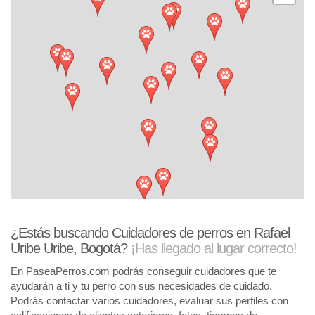
¿Estás buscando Cuidadores de perros en Rafael
Uribe Uribe, Bogotá?
¡Has llegado al lugar correcto!
En PaseaPerros.com podrás conseguir cuidadores que te
ayudarán a ti y tu perro con sus necesidades de cuidado.
Podrás contactar varios cuidadores, evaluar sus perfiles con