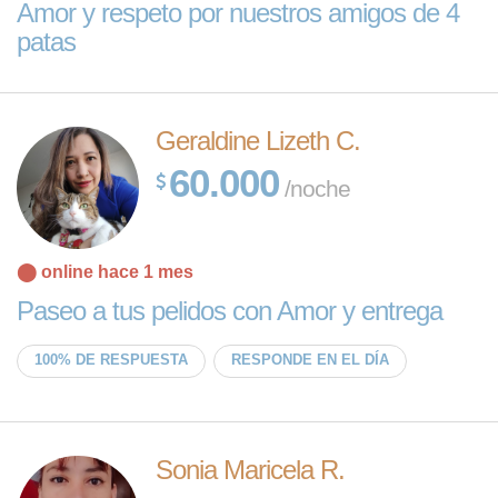
Amor y respeto por nuestros amigos de 4
patas
Geraldine Lizeth C.
60.000
/noche
⬤ online hace 1 mes
Paseo a tus pelidos con Amor y entrega
100% DE RESPUESTA
RESPONDE EN EL DÍA
Sonia Maricela R.