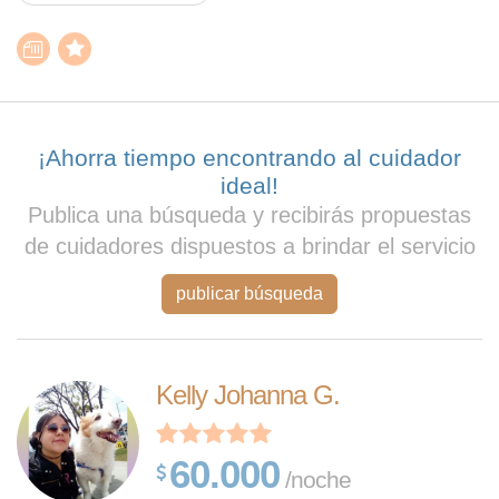
¡Ahorra tiempo encontrando al cuidador
ideal!
Publica una búsqueda y recibirás propuestas
de cuidadores dispuestos a brindar el servicio
publicar búsqueda
Kelly Johanna G.
60.000
/noche