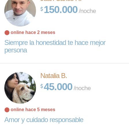
150.000
/noche
⬤ online hace 2 meses
Siempre la honestidad te hace mejor
persona
Natalia B.
45.000
/noche
⬤ online hace 5 meses
Amor y cuidado responsable