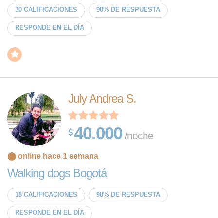
30 CALIFICACIONES
98% DE RESPUESTA
RESPONDE EN EL DÍA
July Andrea S.
40.000
/noche
⬤ online hace 1 semana
Walking dogs Bogotá
18 CALIFICACIONES
98% DE RESPUESTA
RESPONDE EN EL DÍA