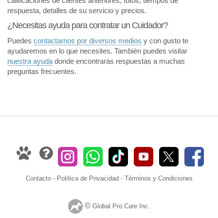
calificaciones de clientes anteriores, fotos, tiempos de
respuesta, detalles de su servicio y precios.
¿Necesitas ayuda para contratar un Cuidador?
Puedes
contactarnos por diversos medios
y con gusto te
ayudaremos en lo que necesites. También puedes visitar
nuestra ayuda
donde encontrarás respuestas a muchas
preguntas frecuentes.
Contacto
-
Política de Privacidad
-
Términos y Condiciones
©
Global Pro Care Inc.