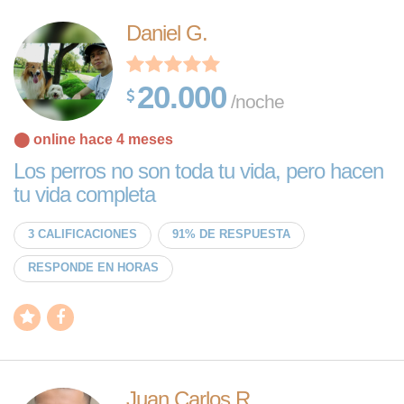
Daniel G.
20.000
/noche
⬤ online hace 4 meses
Los perros no son toda tu vida, pero hacen
tu vida completa
3 CALIFICACIONES
91% DE RESPUESTA
RESPONDE EN HORAS
Juan Carlos R.