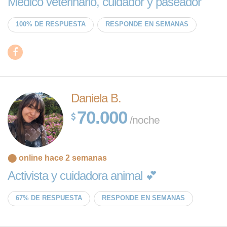
Medico veterinario, cuidador y paseador
100% DE RESPUESTA
RESPONDE EN SEMANAS
Daniela B.
70.000
/noche
⬤ online hace 2 semanas
Activista y cuidadora animal 💕
67% DE RESPUESTA
RESPONDE EN SEMANAS