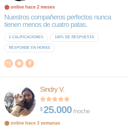
⬤ online hace 2 meses
Nuestros compañeros perfectos nunca
tienen menos de cuatro patas.
2 CALIFICACIONES
100% DE RESPUESTA
RESPONDE EN HORAS
Sindry V.
25.000
/noche
⬤ online hace 3 semanas