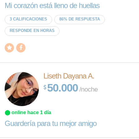
Mi corazón está lleno de huellas
3 CALIFICACIONES
86% DE RESPUESTA
RESPONDE EN HORAS
Liseth Dayana A.
50.000
/noche
⬤ online hace 1 día
Guardería para tu mejor amigo