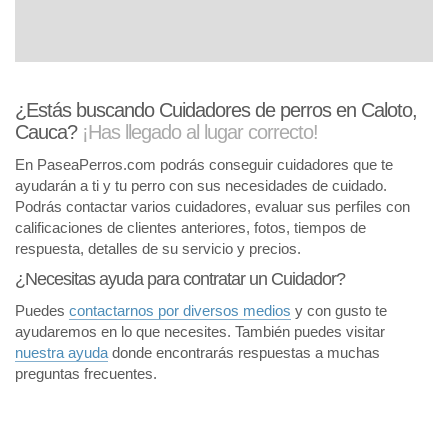
¿Estás buscando Cuidadores de perros en Caloto,
Cauca?
¡Has llegado al lugar correcto!
En PaseaPerros.com podrás conseguir cuidadores que te
ayudarán a ti y tu perro con sus necesidades de cuidado.
Podrás contactar varios cuidadores, evaluar sus perfiles con
calificaciones de clientes anteriores, fotos, tiempos de
respuesta, detalles de su servicio y precios.
¿Necesitas ayuda para contratar un Cuidador?
Puedes
contactarnos por diversos medios
y con gusto te
ayudaremos en lo que necesites. También puedes visitar
nuestra ayuda
donde encontrarás respuestas a muchas
preguntas frecuentes.