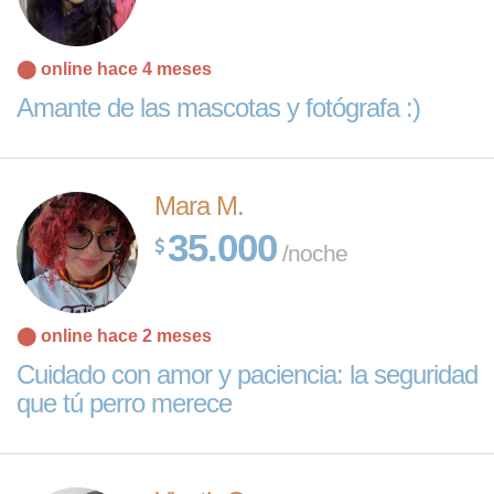
⬤ online hace 4 meses
Amante de las mascotas y fotógrafa :)
Mara M.
35.000
/noche
⬤ online hace 2 meses
Cuidado con amor y paciencia: la seguridad
que tú perro merece