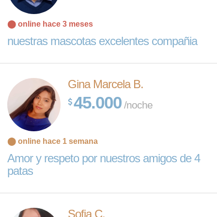
⬤ online hace 3 meses
nuestras mascotas excelentes compañia
Gina Marcela B.
45.000
/noche
⬤ online hace 1 semana
Amor y respeto por nuestros amigos de 4
patas
Sofia C.