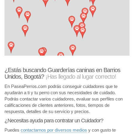
¿Estás buscando Guarderías caninas en Barrios
Unidos, Bogotá?
¡Has llegado al lugar correcto!
En PaseaPerros.com podrás conseguir cuidadores que te
ayudarán a ti y tu perro con sus necesidades de cuidado.
Podrás contactar varios cuidadores, evaluar sus perfiles con
calificaciones de clientes anteriores, fotos, tiempos de
respuesta, detalles de su servicio y precios.
¿Necesitas ayuda para contratar un Cuidador?
Puedes
contactarnos por diversos medios
y con gusto te