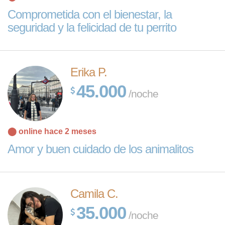
Comprometida con el bienestar, la
seguridad y la felicidad de tu perrito
Erika P.
45.000
/noche
⬤ online hace 2 meses
Amor y buen cuidado de los animalitos
Camila C.
35.000
/noche