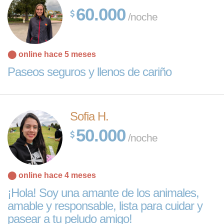
60.000
/noche
⬤ online hace 5 meses
Paseos seguros y llenos de cariño
Sofia H.
50.000
/noche
⬤ online hace 4 meses
¡Hola! Soy una amante de los animales,
amable y responsable, lista para cuidar y
pasear a tu peludo amigo!