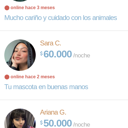
⬤ online hace 3 meses
Mucho cariño y cuidado con los animales
Sara C.
60.000
/noche
⬤ online hace 2 meses
Tu mascota en buenas manos
Ariana G.
50.000
/noche