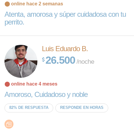
⬤ online hace 2 semanas
Atenta, amorosa y súper cuidadosa con tu
perrito.
Luis Eduardo B.
26.500
/noche
⬤ online hace 4 meses
Amoroso, Cuidadoso y noble
82% DE RESPUESTA
RESPONDE EN HORAS