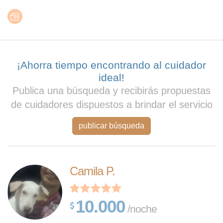
¡Ahorra tiempo encontrando al cuidador
ideal!
Publica una búsqueda y recibirás propuestas
de cuidadores dispuestos a brindar el servicio
publicar búsqueda
Camila P.
10.000
/noche