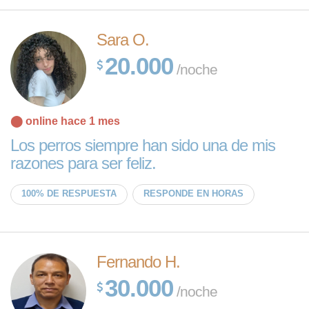
Sara O.
20.000
/noche
⬤ online hace 1 mes
Los perros siempre han sido una de mis
razones para ser feliz.
100% DE RESPUESTA
RESPONDE EN HORAS
Fernando H.
30.000
/noche