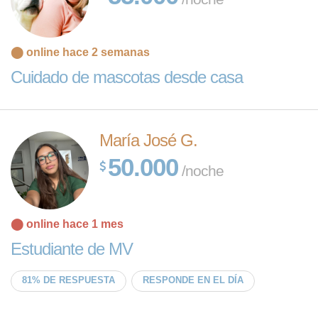
⬤ online hace 2 semanas
Cuidado de mascotas desde casa
María José G.
50.000
/noche
⬤ online hace 1 mes
Estudiante de MV
81% DE RESPUESTA
RESPONDE EN EL DÍA