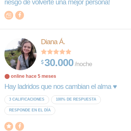
riesgo de volverte una mejor persona!
Diana Á.
30.000
/noche
⬤ online hace 5 meses
Hay ladridos que nos cambian el alma ♥️
3 CALIFICACIONES
100% DE RESPUESTA
RESPONDE EN EL DÍA