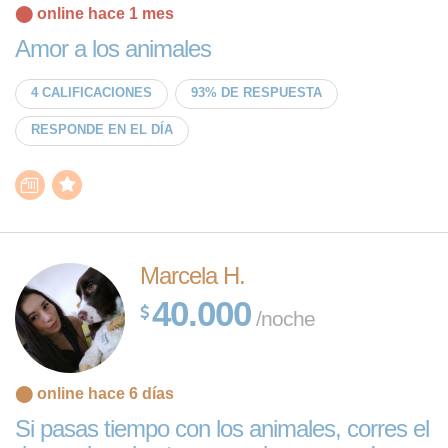
⬤ online hace 1 mes
Amor a los animales
4 CALIFICACIONES
93% DE RESPUESTA
RESPONDE EN EL DÍA
Marcela H.
40.000
/noche
⬤ online hace 6 días
Si pasas tiempo con los animales, corres el