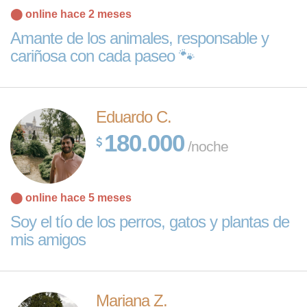
⬤ online hace 2 meses
Amante de los animales, responsable y
cariñosa con cada paseo 🐾
Eduardo C.
180.000
/noche
⬤ online hace 5 meses
Soy el tío de los perros, gatos y plantas de
mis amigos
Mariana Z.