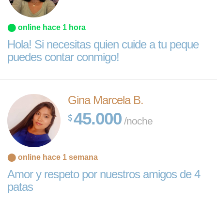
⬤ online hace 1 hora
Hola! Si necesitas quien cuide a tu peque
puedes contar conmigo!
Gina Marcela B.
45.000
/noche
⬤ online hace 1 semana
Amor y respeto por nuestros amigos de 4
patas