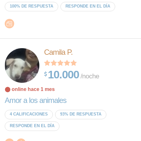
100% DE RESPUESTA
RESPONDE EN EL DÍA
Camila P.
10.000
/noche
⬤ online hace 1 mes
Amor a los animales
4 CALIFICACIONES
93% DE RESPUESTA
RESPONDE EN EL DÍA