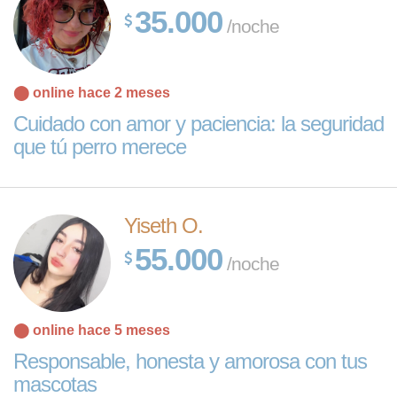
35.000
/noche
⬤ online hace 2 meses
Cuidado con amor y paciencia: la seguridad
que tú perro merece
Yiseth O.
55.000
/noche
⬤ online hace 5 meses
Responsable, honesta y amorosa con tus
mascotas