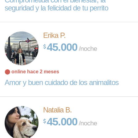
seguridad y la felicidad de tu perrito
Erika P.
45.000
/noche
⬤ online hace 2 meses
Amor y buen cuidado de los animalitos
Natalia B.
45.000
/noche