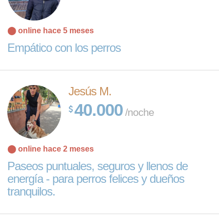
⬤ online hace 5 meses
Empático con los perros
Jesús M.
40.000
/noche
⬤ online hace 2 meses
Paseos puntuales, seguros y llenos de
energía - para perros felices y dueños
tranquilos.