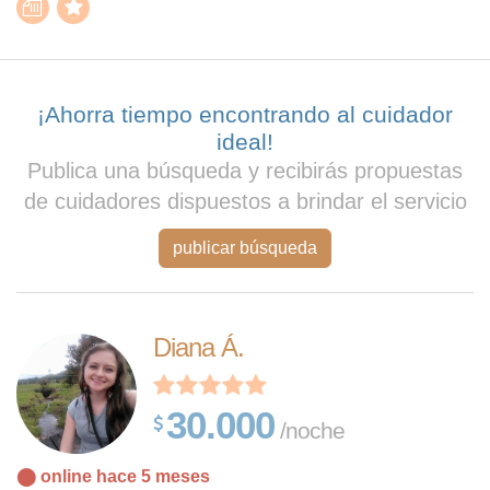
¡Ahorra tiempo encontrando al cuidador
ideal!
Publica una búsqueda y recibirás propuestas
de cuidadores dispuestos a brindar el servicio
publicar búsqueda
Diana Á.
30.000
/noche
⬤ online hace 5 meses