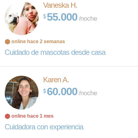
Vaneska H.
55.000
/noche
⬤ online hace 2 semanas
Cuidado de mascotas desde casa
Karen A.
60.000
/noche
⬤ online hace 1 mes
Cuidadora con experiencia