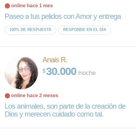
⬤ online hace 1 mes
Paseo a tus pelidos con Amor y entrega
100% DE RESPUESTA
RESPONDE EN EL DÍA
Anais R.
30.000
/noche
⬤ online hace 2 meses
Los animales, son parte de la creación de
Dios y merecen cuidado como tal.