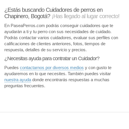
¿Estás buscando Cuidadores de perros en
Chapinero, Bogotá?
¡Has llegado al lugar correcto!
En PaseaPerros.com podrás conseguir cuidadores que te
ayudarán a ti y tu perro con sus necesidades de cuidado.
Podrás contactar varios cuidadores, evaluar sus perfiles con
calificaciones de clientes anteriores, fotos, tiempos de
respuesta, detalles de su servicio y precios.
¿Necesitas ayuda para contratar un Cuidador?
Puedes
contactarnos por diversos medios
y con gusto te
ayudaremos en lo que necesites. También puedes visitar
nuestra ayuda
donde encontrarás respuestas a muchas
preguntas frecuentes.