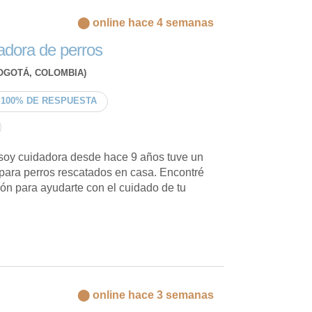
⬤ online hace 4 semanas
adora de perros
OGOTÁ, COLOMBIA)
100% DE RESPUESTA
soy cuidadora desde hace 9 años tuve un
ara perros rescatados en casa. Encontré
ión para ayudarte con el cuidado de tu
⬤ online hace 3 semanas