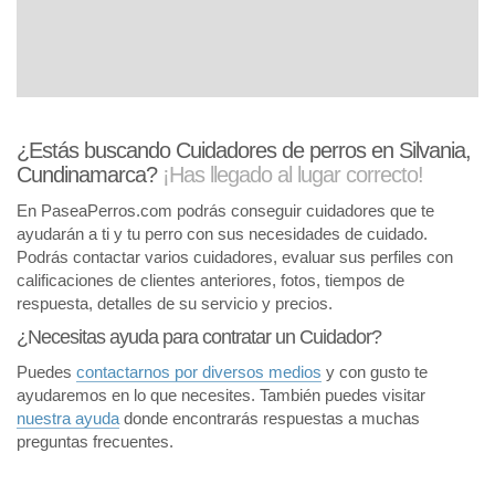
¿Estás buscando Cuidadores de perros en Silvania,
Cundinamarca?
¡Has llegado al lugar correcto!
En PaseaPerros.com podrás conseguir cuidadores que te
ayudarán a ti y tu perro con sus necesidades de cuidado.
Podrás contactar varios cuidadores, evaluar sus perfiles con
calificaciones de clientes anteriores, fotos, tiempos de
respuesta, detalles de su servicio y precios.
¿Necesitas ayuda para contratar un Cuidador?
Puedes
contactarnos por diversos medios
y con gusto te
ayudaremos en lo que necesites. También puedes visitar
nuestra ayuda
donde encontrarás respuestas a muchas
preguntas frecuentes.