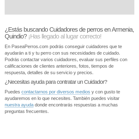
¿Estás buscando Cuidadores de perros en Armenia,
Quindio?
¡Has llegado al lugar correcto!
En PaseaPerros.com podrás conseguir cuidadores que te
ayudarán a ti y tu perro con sus necesidades de cuidado.
Podrás contactar varios cuidadores, evaluar sus perfiles con
calificaciones de clientes anteriores, fotos, tiempos de
respuesta, detalles de su servicio y precios.
¿Necesitas ayuda para contratar un Cuidador?
Puedes
contactarnos por diversos medios
y con gusto te
ayudaremos en lo que necesites. También puedes visitar
nuestra ayuda
donde encontrarás respuestas a muchas
preguntas frecuentes.