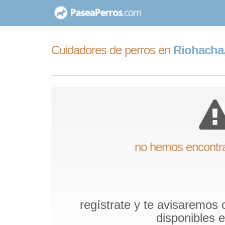
saltar
al
contenido
Cuidadores de perros en
Riohacha,
no hemos encontr
regístrate y te avisaremos
disponibles 