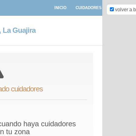
INICIO
CUIDADORES
PASEADORE
volver a 
 La Guajira
ado cuidadores
 cuando haya cuidadores
en tu zona