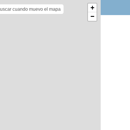
+
S
AYUDA
REGISTRARME
INGRESAR
buscar cuando muevo el mapa
−
buscar en otra zona