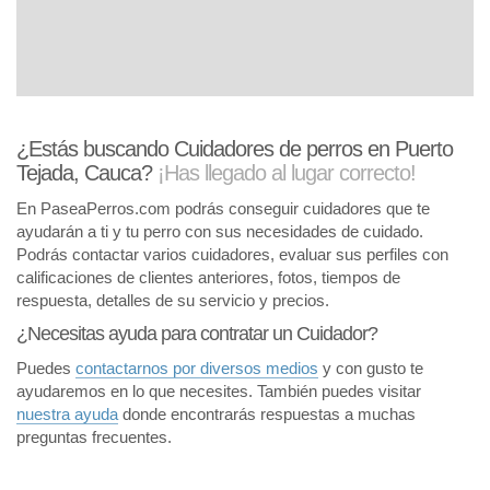
¿Estás buscando Cuidadores de perros en Puerto
Tejada, Cauca?
¡Has llegado al lugar correcto!
En PaseaPerros.com podrás conseguir cuidadores que te
ayudarán a ti y tu perro con sus necesidades de cuidado.
Podrás contactar varios cuidadores, evaluar sus perfiles con
calificaciones de clientes anteriores, fotos, tiempos de
respuesta, detalles de su servicio y precios.
¿Necesitas ayuda para contratar un Cuidador?
Puedes
contactarnos por diversos medios
y con gusto te
ayudaremos en lo que necesites. También puedes visitar
nuestra ayuda
donde encontrarás respuestas a muchas
preguntas frecuentes.