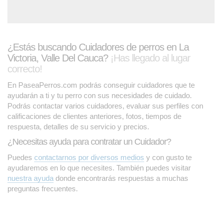
¿Estás buscando Cuidadores de perros en La
Victoria, Valle Del Cauca?
¡Has llegado al lugar
correcto!
En PaseaPerros.com podrás conseguir cuidadores que te
ayudarán a ti y tu perro con sus necesidades de cuidado.
Podrás contactar varios cuidadores, evaluar sus perfiles con
calificaciones de clientes anteriores, fotos, tiempos de
respuesta, detalles de su servicio y precios.
¿Necesitas ayuda para contratar un Cuidador?
Puedes
contactarnos por diversos medios
y con gusto te
ayudaremos en lo que necesites. También puedes visitar
nuestra ayuda
donde encontrarás respuestas a muchas
preguntas frecuentes.