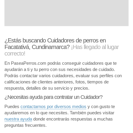
¿Estás buscando Cuidadores de perros en
Facatativá, Cundinamarca?
¡Has llegado al lugar
correcto!
En PaseaPerros.com podrás conseguir cuidadores que te
ayudarán a ti y tu perro con sus necesidades de cuidado.
Podrás contactar varios cuidadores, evaluar sus perfiles con
calificaciones de clientes anteriores, fotos, tiempos de
respuesta, detalles de su servicio y precios.
¿Necesitas ayuda para contratar un Cuidador?
Puedes
contactarnos por diversos medios
y con gusto te
ayudaremos en lo que necesites. También puedes visitar
nuestra ayuda
donde encontrarás respuestas a muchas
preguntas frecuentes.