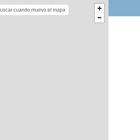
+
S
AYUDA
REGISTRARME
INGRESAR
buscar cuando muevo el mapa
−
buscar en otra zona