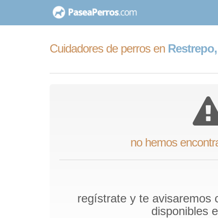
saltar
al
contenido
Cuidadores de perros en
Restrepo,
no hemos encontr
regístrate y te avisaremos
disponibles 