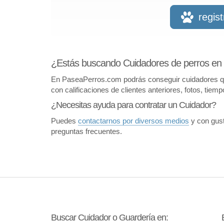
regis
¿Estás buscando Cuidadores de perros en
En PaseaPerros.com podrás conseguir cuidadores que 
con calificaciones de clientes anteriores, fotos, tiem
¿Necesitas ayuda para contratar un Cuidador?
Puedes
contactarnos por diversos medios
y con gust
preguntas frecuentes.
Buscar Cuidador o Guardería en: