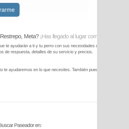
trarme
 Restrepo, Meta?
¡Has llegado al lugar correcto!
te ayudarán a ti y tu perro con sus necesidades de cuidado. Podrás
pos de respuesta, detalles de su servicio y precios.
o te ayudaremos en lo que necesites. También puedes visitar
nuestr
Buscar Paseador en:
Contáctanos: