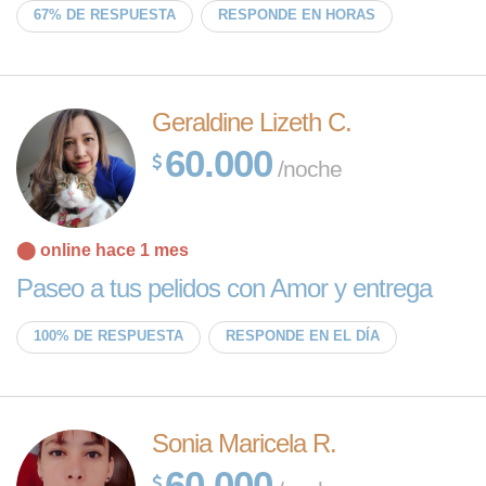
67% DE RESPUESTA
RESPONDE EN HORAS
Geraldine Lizeth C.
60.000
/noche
⬤ online hace 1 mes
Paseo a tus pelidos con Amor y entrega
100% DE RESPUESTA
RESPONDE EN EL DÍA
Sonia Maricela R.
60.000