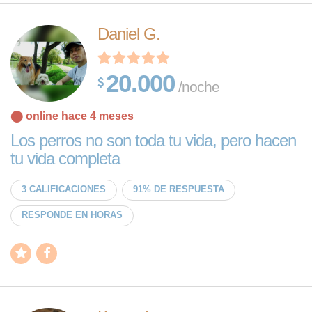
Daniel G.
20.000
/noche
⬤ online hace 4 meses
Los perros no son toda tu vida, pero hacen
tu vida completa
3 CALIFICACIONES
91% DE RESPUESTA
RESPONDE EN HORAS