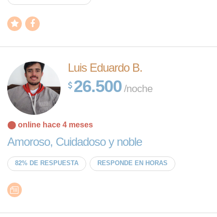
Luis Eduardo B.
26.500
/noche
⬤ online hace 4 meses
Amoroso, Cuidadoso y noble
82% DE RESPUESTA
RESPONDE EN HORAS