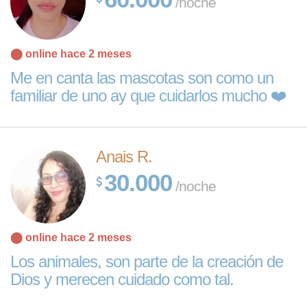
/noche
⬤ online hace 2 meses
Me en canta las mascotas son como un
familiar de uno ay que cuidarlos mucho ❤️
Anais R.
30.000
/noche
⬤ online hace 2 meses
Los animales, son parte de la creación de
Dios y merecen cuidado como tal.