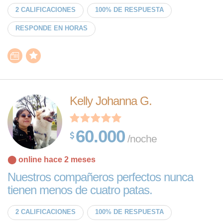
2 CALIFICACIONES
100% DE RESPUESTA
RESPONDE EN HORAS
Kelly Johanna G.
60.000
/noche
⬤ online hace 2 meses
Nuestros compañeros perfectos nunca
tienen menos de cuatro patas.
2 CALIFICACIONES
100% DE RESPUESTA