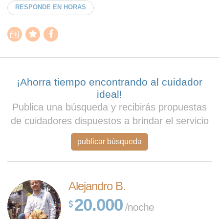
RESPONDE EN HORAS
¡Ahorra tiempo encontrando al cuidador
ideal!
Publica una búsqueda y recibirás propuestas
de cuidadores dispuestos a brindar el servicio
publicar búsqueda
Alejandro B.
20.000
/noche