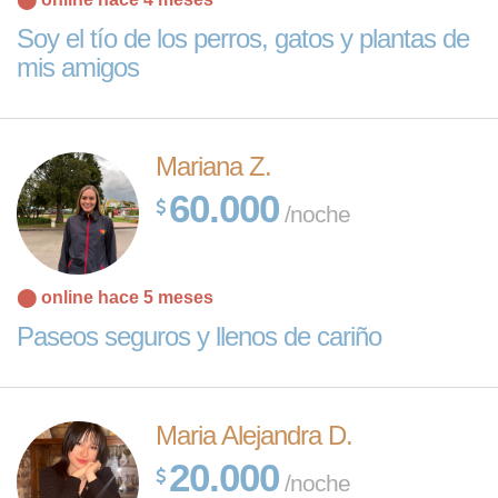
Soy el tío de los perros, gatos y plantas de
mis amigos
Mariana Z.
60.000
/noche
⬤ online hace 5 meses
Paseos seguros y llenos de cariño
Maria Alejandra D.
20.000
/noche