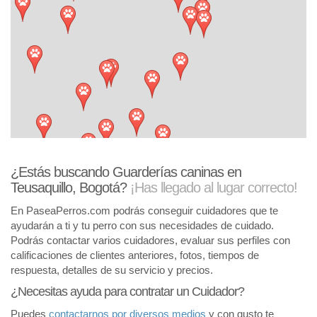
¿Estás buscando Guarderías caninas en
Teusaquillo, Bogotá?
¡Has llegado al lugar correcto!
En PaseaPerros.com podrás conseguir cuidadores que te
ayudarán a ti y tu perro con sus necesidades de cuidado.
Podrás contactar varios cuidadores, evaluar sus perfiles con
calificaciones de clientes anteriores, fotos, tiempos de
respuesta, detalles de su servicio y precios.
¿Necesitas ayuda para contratar un Cuidador?
Puedes
contactarnos por diversos medios
y con gusto te