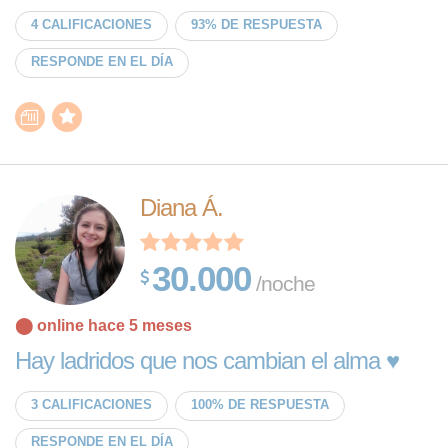
4 CALIFICACIONES
93% DE RESPUESTA
RESPONDE EN EL DÍA
Diana Á.
30.000
/noche
⬤ online hace 5 meses
Hay ladridos que nos cambian el alma ♥️
3 CALIFICACIONES
100% DE RESPUESTA
RESPONDE EN EL DÍA