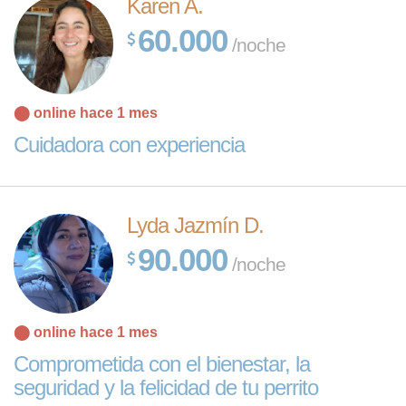
Karen A.
60.000
/noche
⬤ online hace 1 mes
Cuidadora con experiencia
Lyda Jazmín D.
90.000
/noche
⬤ online hace 1 mes
Comprometida con el bienestar, la
seguridad y la felicidad de tu perrito