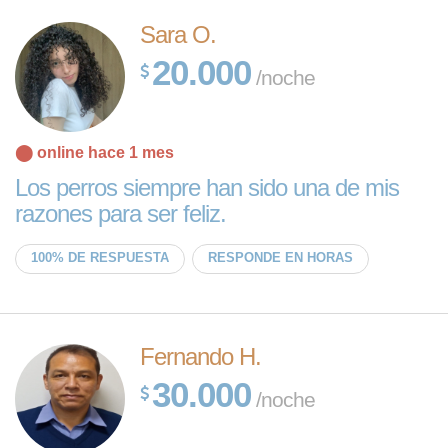
Sara O.
20.000
/noche
⬤ online hace 1 mes
Los perros siempre han sido una de mis
razones para ser feliz.
100% DE RESPUESTA
RESPONDE EN HORAS
Fernando H.
30.000
/noche