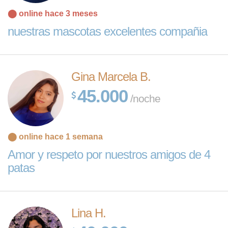
⬤ online hace 3 meses
nuestras mascotas excelentes compañia
Gina Marcela B.
45.000
/noche
⬤ online hace 1 semana
Amor y respeto por nuestros amigos de 4
patas
Lina H.