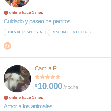
⬤ online hace 1 mes
Cuidado y paseo de perritos
100% DE RESPUESTA
RESPONDE EN EL DÍA
Camila P.
10.000
/noche
⬤ online hace 1 mes
Amor a los animales