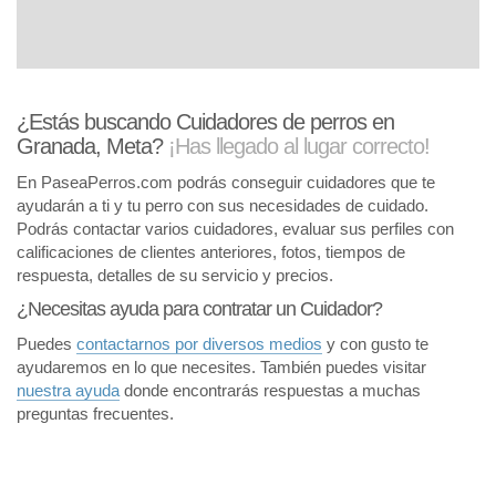
¿Estás buscando Cuidadores de perros en
Granada, Meta?
¡Has llegado al lugar correcto!
En PaseaPerros.com podrás conseguir cuidadores que te
ayudarán a ti y tu perro con sus necesidades de cuidado.
Podrás contactar varios cuidadores, evaluar sus perfiles con
calificaciones de clientes anteriores, fotos, tiempos de
respuesta, detalles de su servicio y precios.
¿Necesitas ayuda para contratar un Cuidador?
Puedes
contactarnos por diversos medios
y con gusto te
ayudaremos en lo que necesites. También puedes visitar
nuestra ayuda
donde encontrarás respuestas a muchas
preguntas frecuentes.