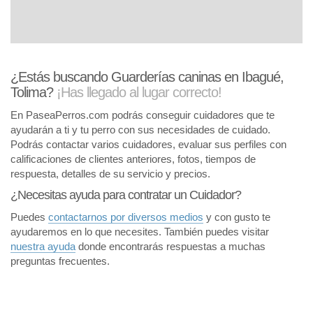
¿Estás buscando Guarderías caninas en Ibagué,
Tolima?
¡Has llegado al lugar correcto!
En PaseaPerros.com podrás conseguir cuidadores que te
ayudarán a ti y tu perro con sus necesidades de cuidado.
Podrás contactar varios cuidadores, evaluar sus perfiles con
calificaciones de clientes anteriores, fotos, tiempos de
respuesta, detalles de su servicio y precios.
¿Necesitas ayuda para contratar un Cuidador?
Puedes
contactarnos por diversos medios
y con gusto te
ayudaremos en lo que necesites. También puedes visitar
nuestra ayuda
donde encontrarás respuestas a muchas
preguntas frecuentes.