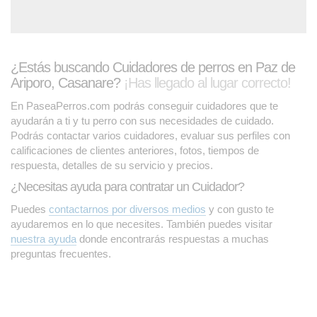
¿Estás buscando Cuidadores de perros en Paz de
Ariporo, Casanare?
¡Has llegado al lugar correcto!
En PaseaPerros.com podrás conseguir cuidadores que te
ayudarán a ti y tu perro con sus necesidades de cuidado.
Podrás contactar varios cuidadores, evaluar sus perfiles con
calificaciones de clientes anteriores, fotos, tiempos de
respuesta, detalles de su servicio y precios.
¿Necesitas ayuda para contratar un Cuidador?
Puedes
contactarnos por diversos medios
y con gusto te
ayudaremos en lo que necesites. También puedes visitar
nuestra ayuda
donde encontrarás respuestas a muchas
preguntas frecuentes.