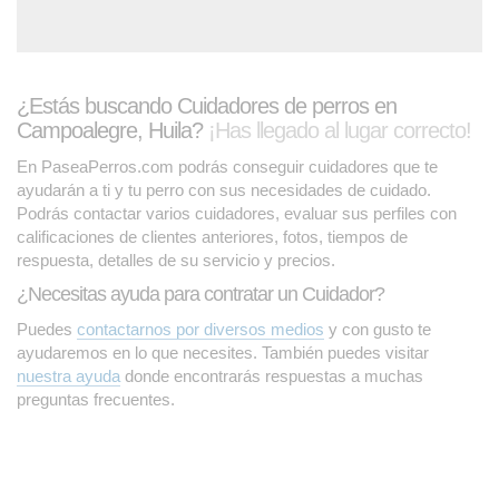
¿Estás buscando Cuidadores de perros en
Campoalegre, Huila?
¡Has llegado al lugar correcto!
En PaseaPerros.com podrás conseguir cuidadores que te
ayudarán a ti y tu perro con sus necesidades de cuidado.
Podrás contactar varios cuidadores, evaluar sus perfiles con
calificaciones de clientes anteriores, fotos, tiempos de
respuesta, detalles de su servicio y precios.
¿Necesitas ayuda para contratar un Cuidador?
Puedes
contactarnos por diversos medios
y con gusto te
ayudaremos en lo que necesites. También puedes visitar
nuestra ayuda
donde encontrarás respuestas a muchas
preguntas frecuentes.