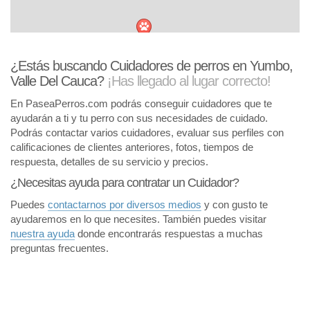
¿Estás buscando Cuidadores de perros en Yumbo,
Valle Del Cauca?
¡Has llegado al lugar correcto!
En PaseaPerros.com podrás conseguir cuidadores que te
ayudarán a ti y tu perro con sus necesidades de cuidado.
Podrás contactar varios cuidadores, evaluar sus perfiles con
calificaciones de clientes anteriores, fotos, tiempos de
respuesta, detalles de su servicio y precios.
¿Necesitas ayuda para contratar un Cuidador?
Puedes
contactarnos por diversos medios
y con gusto te
ayudaremos en lo que necesites. También puedes visitar
nuestra ayuda
donde encontrarás respuestas a muchas
preguntas frecuentes.