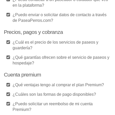
en la plataforma?
¿Puedo enviar o solicitar datos de contacto a través
de PaseaPerros.com?
Precios, pagos y cobranza
¿Cuál es el precio de los servicios de paseos y
guardería?
¿Qué garantías ofrecen sobre el servicio de paseos y
hospedaje?
Cuenta premium
¿Qué ventajas tengo al comprar el plan Premium?
¿Cuáles son las formas de pago disponibles?
¿Puedo solicitar un reembolso de mi cuenta
Premium?