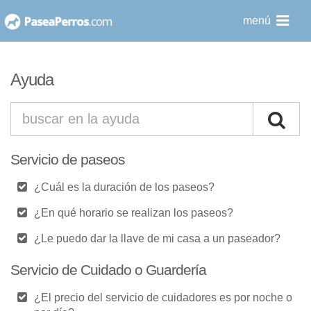
saltar
menú
al
contenido
Ayuda
Servicio de paseos
¿Cuál es la duración de los paseos?
¿En qué horario se realizan los paseos?
¿Le puedo dar la llave de mi casa a un paseador?
Servicio de Cuidado o Guardería
¿El precio del servicio de cuidadores es por noche o