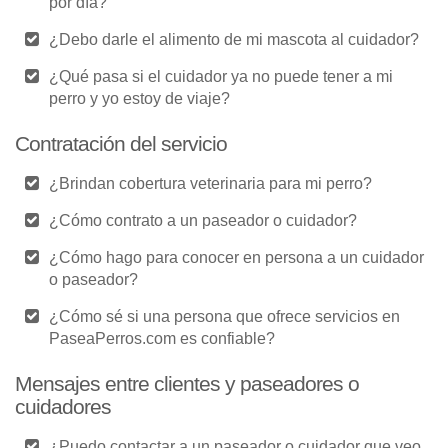
por día?
¿Debo darle el alimento de mi mascota al cuidador?
¿Qué pasa si el cuidador ya no puede tener a mi
perro y yo estoy de viaje?
Contratación del servicio
¿Brindan cobertura veterinaria para mi perro?
¿Cómo contrato a un paseador o cuidador?
¿Cómo hago para conocer en persona a un cuidador
o paseador?
¿Cómo sé si una persona que ofrece servicios en
PaseaPerros.com es confiable?
Mensajes entre clientes y paseadores o
cuidadores
¿Puedo contactar a un paseador o cuidador que veo