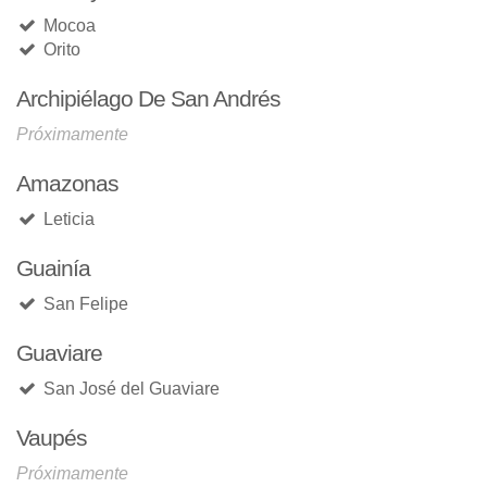
Mocoa
Orito
Archipiélago De San Andrés
Próximamente
Amazonas
Leticia
Guainía
San Felipe
Guaviare
San José del Guaviare
Vaupés
Próximamente