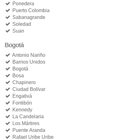
Ponedera
Puerto Colombia
Sabanagrande
Soledad
Suan
Bogotá
Antonio Nariño
Barrios Unidos
Bogotá
Bosa
Chapinero
Ciudad Bolívar
Engativá
Fontibón
Kennedy
La Candelaria
Los Mártires
Puente Aranda
Rafael Uribe Uribe