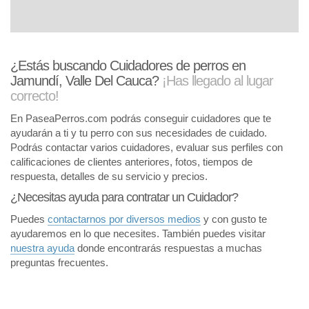
¿Estás buscando Cuidadores de perros en
Jamundí, Valle Del Cauca?
¡Has llegado al lugar
correcto!
En PaseaPerros.com podrás conseguir cuidadores que te
ayudarán a ti y tu perro con sus necesidades de cuidado.
Podrás contactar varios cuidadores, evaluar sus perfiles con
calificaciones de clientes anteriores, fotos, tiempos de
respuesta, detalles de su servicio y precios.
¿Necesitas ayuda para contratar un Cuidador?
Puedes
contactarnos por diversos medios
y con gusto te
ayudaremos en lo que necesites. También puedes visitar
nuestra ayuda
donde encontrarás respuestas a muchas
preguntas frecuentes.