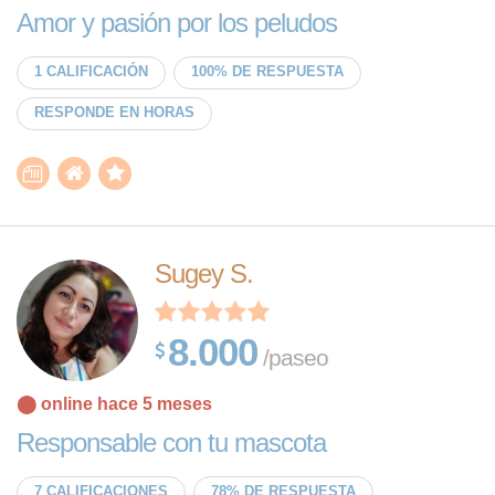
Amor y pasión por los peludos
1 CALIFICACIÓN
100% DE RESPUESTA
RESPONDE EN HORAS
Sugey S.
8.000
/paseo
⬤ online hace 5 meses
Responsable con tu mascota
7 CALIFICACIONES
78% DE RESPUESTA