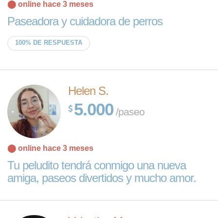
⬤ online hace 3 meses
Paseadora y cuidadora de perros
100% DE RESPUESTA
Helen S.
5.000
/paseo
⬤ online hace 3 meses
Tu peludito tendrá conmigo una nueva
amiga, paseos divertidos y mucho amor.