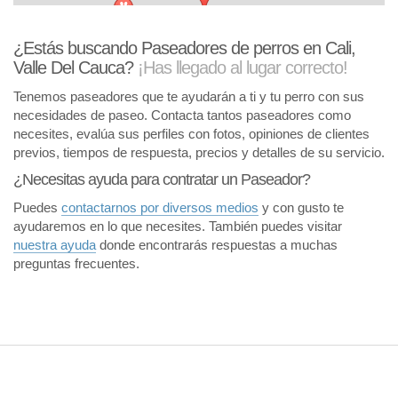
¿Estás buscando Paseadores de perros en Cali,
Valle Del Cauca?
¡Has llegado al lugar correcto!
Tenemos paseadores que te ayudarán a ti y tu perro con sus
necesidades de paseo. Contacta tantos paseadores como
necesites, evalúa sus perfiles con fotos, opiniones de clientes
previos, tiempos de respuesta, precios y detalles de su servicio.
¿Necesitas ayuda para contratar un Paseador?
Puedes
contactarnos por diversos medios
y con gusto te
ayudaremos en lo que necesites. También puedes visitar
nuestra ayuda
donde encontrarás respuestas a muchas
preguntas frecuentes.