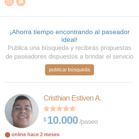
¡Ahorra tiempo encontrando al paseador
ideal!
Publica una búsqueda y recibirás propuestas
de paseadores dispuestos a brindar el servicio
publicar búsqueda
Cristhian Estiven A.
10.000
/paseo
⬤ online hace 2 meses