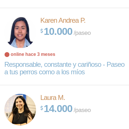
Karen Andrea P.
10.000
/paseo
⬤ online hace 3 meses
Responsable, constante y cariñoso - Paseo
a tus perros como a los míos
Laura M.
14.000
/paseo