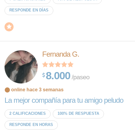
RESPONDE EN DÍAS
Fernanda G.
8.000
/paseo
⬤ online hace 3 semanas
La mejor compañía para tu amigo peludo
2 CALIFICACIONES
100% DE RESPUESTA
RESPONDE EN HORAS