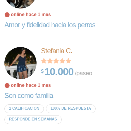
⬤ online hace 1 mes
Amor y fidelidad hacia los perros
Stefania C.
10.000
/paseo
⬤ online hace 1 mes
Son como familia
1 CALIFICACIÓN
100% DE RESPUESTA
RESPONDE EN SEMANAS