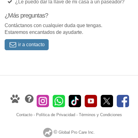
¿Le puedo dar la llave de mi casa a un paseador?
¿Más preguntas?
Contáctanos con cualquier duda que tengas.
Estaremos encantados de ayudarte.
ir a contacto
Contacto
-
Política de Privacidad
-
Términos y Condiciones
©
Global Pro Care Inc.