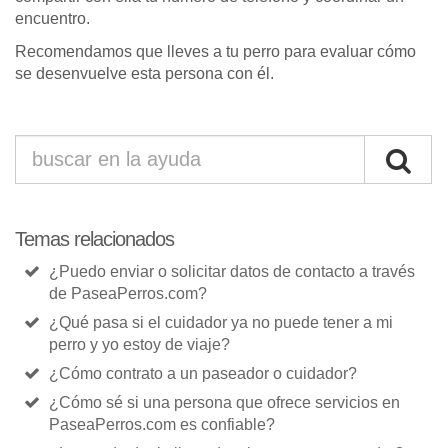
encuentro.
Recomendamos que lleves a tu perro para evaluar cómo
se desenvuelve esta persona con él.
Temas relacionados
¿Puedo enviar o solicitar datos de contacto a través
de PaseaPerros.com?
¿Qué pasa si el cuidador ya no puede tener a mi
perro y yo estoy de viaje?
¿Cómo contrato a un paseador o cuidador?
¿Cómo sé si una persona que ofrece servicios en
PaseaPerros.com es confiable?