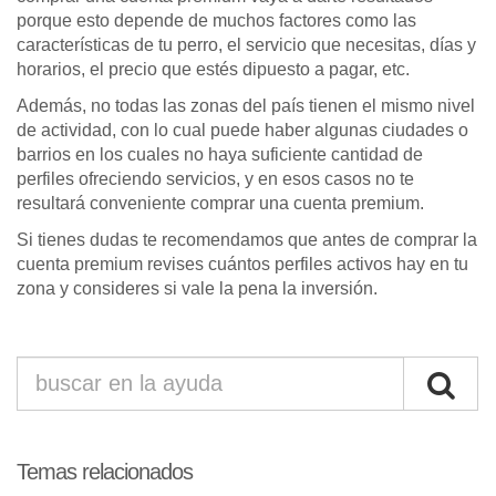
porque esto depende de muchos factores como las
características de tu perro, el servicio que necesitas, días y
horarios, el precio que estés dipuesto a pagar, etc.
Además, no todas las zonas del país tienen el mismo nivel
de actividad, con lo cual puede haber algunas ciudades o
barrios en los cuales no haya suficiente cantidad de
perfiles ofreciendo servicios, y en esos casos no te
resultará conveniente comprar una cuenta premium.
Si tienes dudas te recomendamos que antes de comprar la
cuenta premium revises cuántos perfiles activos hay en tu
zona y consideres si vale la pena la inversión.
Temas relacionados