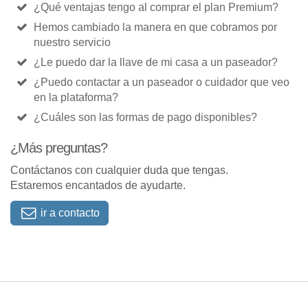
¿Qué ventajas tengo al comprar el plan Premium?
Hemos cambiado la manera en que cobramos por
nuestro servicio
¿Le puedo dar la llave de mi casa a un paseador?
¿Puedo contactar a un paseador o cuidador que veo
en la plataforma?
¿Cuáles son las formas de pago disponibles?
¿Más preguntas?
Contáctanos con cualquier duda que tengas.
Estaremos encantados de ayudarte.
ir a contacto