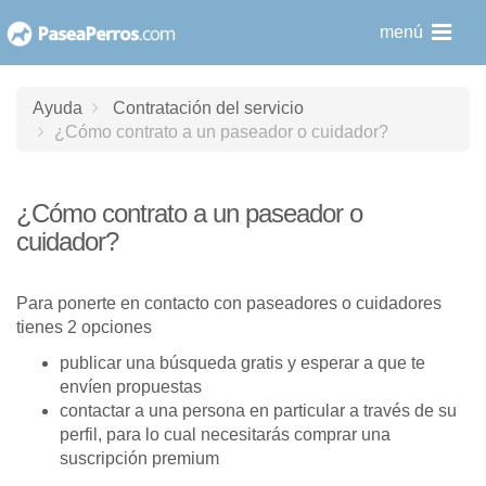
saltar
menú
al
contenido
Ayuda
Contratación del servicio
¿Cómo contrato a un paseador o cuidador?
¿Cómo contrato a un paseador o
cuidador?
Para ponerte en contacto con paseadores o cuidadores
tienes 2 opciones
publicar una búsqueda gratis y esperar a que te
envíen propuestas
contactar a una persona en particular a través de su
perfil, para lo cual necesitarás comprar una
suscripción premium