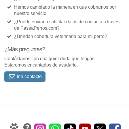
Hemos cambiado la manera en que cobramos por
nuestro servicio
¿Puedo enviar o solicitar datos de contacto a través
de PaseaPerros.com?
¿Brindan cobertura veterinaria para mi perro?
¿Más preguntas?
Contáctanos con cualquier duda que tengas.
Estaremos encantados de ayudarte.
ir a contacto