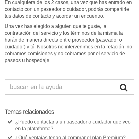
En cualquiera de los 2 casos, una vez que has entrado en
contacto con un paseador o cuidador, podrás compartirle
tus datos de contacto y acordar un encuentro.
Una vez has elegido a alguien que te guste, la
contratación del servicio y los términos de la misma la
harán de manera directa entre proveedor (paseador o
cuidador) y tú. Nosotros no intervenimos en la relación, no
cobramos comisiones y no cobramos por el servicio de
paseos u hospedaje.
Temas relacionados
¿Puedo contactar a un paseador o cuidador que veo
en la plataforma?
¿Qué ventajas tengo al comprar el plan Premium?