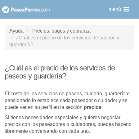
saltar
menú
al
contenido
Ayuda
Precios, pagos y cobranza
¿Cuál es el precio de los servicios de paseos y
guardería?
¿Cuál es el precio de los servicios de
paseos y guardería?
El costo de los servicios de paseos, cuidado, guardería o
pensionado lo establece cada paseador o cuidador y se
puede ver en su perfil en la sección
precios
.
Si tienes necesidades especiales y quieres negociar
precios con los paseadores o cuidadores, puedes hacerlo
libremente conversando con cada uno.