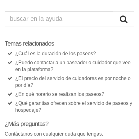
Temas relacionados
¿Cuál es la duración de los paseos?
¿Puedo contactar a un paseador o cuidador que veo
en la plataforma?
¿El precio del servicio de cuidadores es por noche o
por día?
¿En qué horario se realizan los paseos?
¿Qué garantías ofrecen sobre el servicio de paseos y
hospedaje?
¿Más preguntas?
Contáctanos con cualquier duda que tengas.