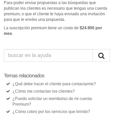
Para poder enviar propuestas a las búsquedas que
publican los clientes es necesario que tengas una cuenta
premium, o que el cliente te haya enviado una invitación
para que le envíes una propuesta.
La suscripción premium tiene un costo de
$24.900 por
mes
.
Temas relacionados
¿Qué debe hacer el cliente para contactarme?
¿Cómo me contactan los clientes?
¿Puedo solicitar un reembolso de mi cuenta
Premium?
¿Cómo cobro por los servicios que brindo?