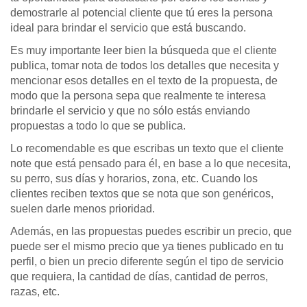
demostrarle al potencial cliente que tú eres la persona
ideal para brindar el servicio que está buscando.
Es muy importante leer bien la búsqueda que el cliente
publica, tomar nota de todos los detalles que necesita y
mencionar esos detalles en el texto de la propuesta, de
modo que la persona sepa que realmente te interesa
brindarle el servicio y que no sólo estás enviando
propuestas a todo lo que se publica.
Lo recomendable es que escribas un texto que el cliente
note que está pensado para él, en base a lo que necesita,
su perro, sus días y horarios, zona, etc. Cuando los
clientes reciben textos que se nota que son genéricos,
suelen darle menos prioridad.
Además, en las propuestas puedes escribir un precio, que
puede ser el mismo precio que ya tienes publicado en tu
perfil, o bien un precio diferente según el tipo de servicio
que requiera, la cantidad de días, cantidad de perros,
razas, etc.