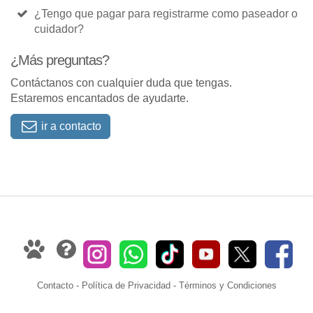
¿Tengo que pagar para registrarme como paseador o
cuidador?
¿Más preguntas?
Contáctanos con cualquier duda que tengas.
Estaremos encantados de ayudarte.
ir a contacto
Contacto
-
Política de Privacidad
-
Términos y Condiciones