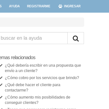
S
AYUDA
REGISTRARME
INGRESAR
emas relacionados
¿Qué debería escribir en una propuesta que
envío a un cliente?
¿Cómo cobro por los servicios que brindo?
¿Qué debe hacer el cliente para
contactarme?
¿Cómo aumento mis posibilidades de
conseguir clientes?