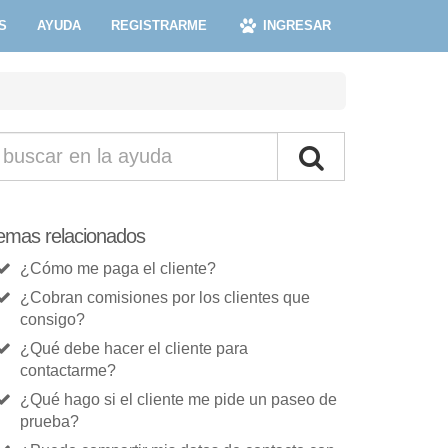
S
AYUDA
REGISTRARME
INGRESAR
emas relacionados
¿Cómo me paga el cliente?
¿Cobran comisiones por los clientes que
consigo?
¿Qué debe hacer el cliente para
contactarme?
¿Qué hago si el cliente me pide un paseo de
prueba?