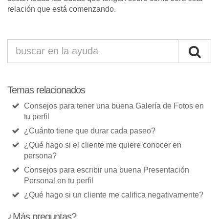
relación que está comenzando.
Temas relacionados
Consejos para tener una buena Galería de Fotos en
tu perfil
¿Cuánto tiene que durar cada paseo?
¿Qué hago si el cliente me quiere conocer en
persona?
Consejos para escribir una buena Presentación
Personal en tu perfil
¿Qué hago si un cliente me califica negativamente?
¿Más preguntas?