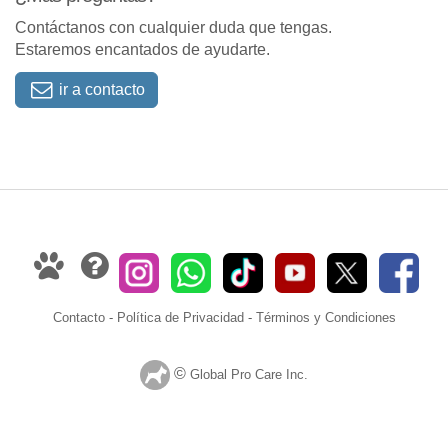
Contáctanos con cualquier duda que tengas.
Estaremos encantados de ayudarte.
ir a contacto
Contacto
-
Política de Privacidad
-
Términos y Condiciones
©
Global Pro Care Inc.