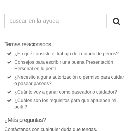
Temas relacionados
¿En qué consiste el trabajo de cuidado de perros?
Consejos para escribir una buena Presentación
Personal en tu perfil
¿Necesito alguna autorización o permiso para cuidar
o pasear paseos?
¿Cuánto voy a ganar como paseador o cuidador?
¿Cuáles son los requisitos para que aprueben mi
perfil?
¿Más preguntas?
Contáctanos con cualquier duda que tengas.