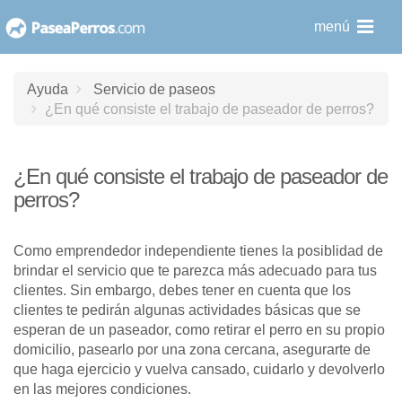
saltar
menú
al
contenido
Ayuda
Servicio de paseos
¿En qué consiste el trabajo de paseador de perros?
¿En qué consiste el trabajo de paseador de
perros?
Como emprendedor independiente tienes la posiblidad de
brindar el servicio que te parezca más adecuado para tus
clientes. Sin embargo, debes tener en cuenta que los
clientes te pedirán algunas actividades básicas que se
esperan de un paseador, como retirar el perro en su propio
domicilio, pasearlo por una zona cercana, asegurarte de
que haga ejercicio y vuelva cansado, cuidarlo y devolverlo
en las mejores condiciones.